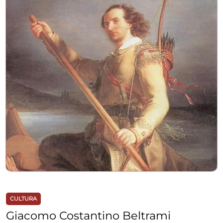
CULTURA
Giacomo Costantino Beltrami