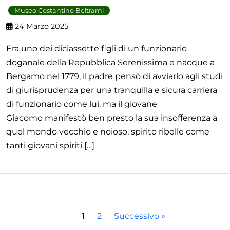
Museo Costantino Beltrami
24 Marzo 2025
Era uno dei diciassette figli di un funzionario
doganale della Repubblica Serenissima e nacque a
Bergamo nel 1779, il padre pensò di avviarlo agli studi
di giurisprudenza per una tranquilla e sicura carriera
di funzionario come lui, ma il giovane
Giacomo manifestò ben presto la sua insofferenza a
quel mondo vecchio e noioso, spirito ribelle come
tanti giovani spiriti […]
1
2
Successivo »