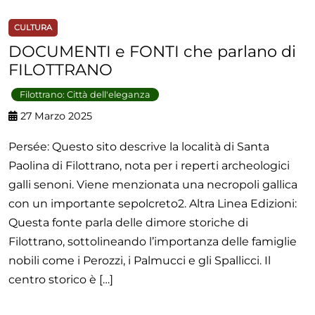
CULTURA
DOCUMENTI e FONTI che parlano di
FILOTTRANO
Filottrano: Città dell'eleganza
27 Marzo 2025
Persée: Questo sito descrive la località di Santa
Paolina di Filottrano, nota per i reperti archeologici
galli senoni. Viene menzionata una necropoli gallica
con un importante sepolcreto2. Altra Linea Edizioni:
Questa fonte parla delle dimore storiche di
Filottrano, sottolineando l’importanza delle famiglie
nobili come i Perozzi, i Palmucci e gli Spallicci. Il
centro storico è […]