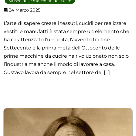
Museo delle macchine da cucire
24 Marzo 2025
L’arte di sapere creare i tessuti, cucirli per realizzare
vestiti e manufatti è stata sempre un elemento che
ha caratterizzato l’umanità, l’avvento tra fine
Settecento e la prima metà dell’Ottocento delle
prime macchine da cucire ha rivoluzionato non solo
l’industria ma anche il modo di lavorare a casa.
Gustavo lavora da sempre nel settore del […]