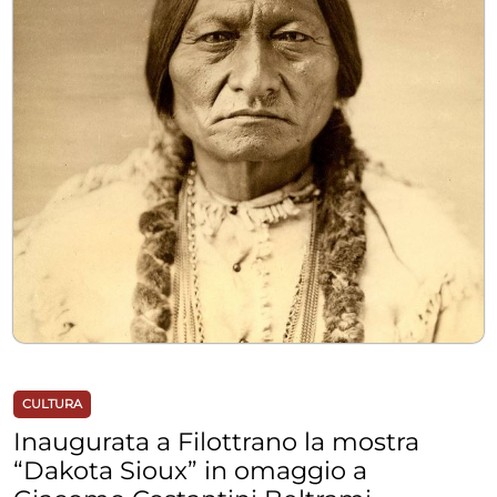
CULTURA
Inaugurata a Filottrano la mostra
“Dakota Sioux” in omaggio a