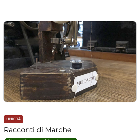
UNICITÀ
Racconti di Marche