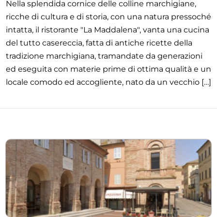
Nella splendida cornice delle colline marchigiane,
ricche di cultura e di storia, con una natura pressoché
intatta, il ristorante ″La Maddalena″, vanta una cucina
del tutto casereccia, fatta di antiche ricette della
tradizione marchigiana, tramandate da generazioni
ed eseguita con materie prime di ottima qualità e un
locale comodo ed accogliente, nato da un vecchio […]