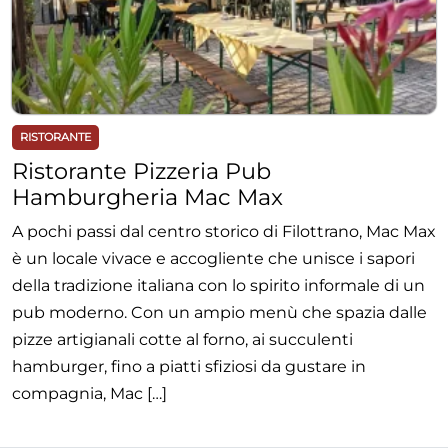
RISTORANTE
Ristorante Pizzeria Pub
Hamburgheria Mac Max
A pochi passi dal centro storico di Filottrano, Mac Max
è un locale vivace e accogliente che unisce i sapori
della tradizione italiana con lo spirito informale di un
pub moderno. Con un ampio menù che spazia dalle
pizze artigianali cotte al forno, ai succulenti
hamburger, fino a piatti sfiziosi da gustare in
compagnia, Mac […]