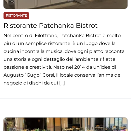
RISTORANTE
Ristorante Patchanka Bistrot
Nel centro di Filottrano, Patchanka Bistrot è molto
più di un semplice ristorante: è un luogo dove la
cucina incontra la musica, dove ogni piatto racconta
una storia e ogni dettaglio dell’ambiente riflette
passione e creatività. Nato nel 2014 da un’idea di
Augusto “Gugo” Corsi, il locale conserva l’anima del
negozio di dischi da cui […]