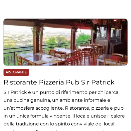
RISTORANTE
Ristorante Pizzeria Pub Sir Patrick
Sir Patrick è un punto di riferimento per chi cerca
una cucina genuina, un ambiente informale e
un’atmosfera accogliente. Ristorante, pizzeria e pub
in un’unica formula vincente, il locale unisce il calore
della tradizione con lo spirito conviviale dei locali