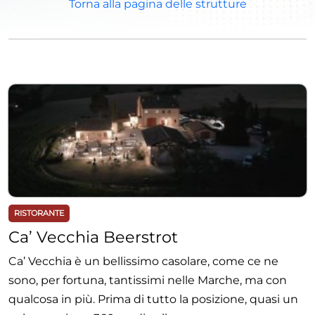
Torna alla pagina delle strutture
RISTORANTE
Ca’ Vecchia Beerstrot
Ca’ Vecchia è un bellissimo casolare, come ce ne
sono, per fortuna, tantissimi nelle Marche, ma con
qualcosa in più. Prima di tutto la posizione, quasi un