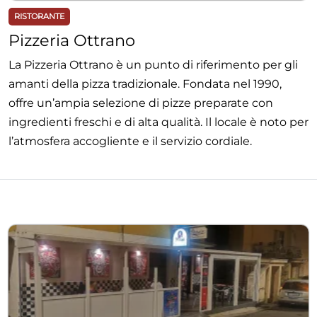
RISTORANTE
Pizzeria Ottrano
La Pizzeria Ottrano è un punto di riferimento per gli
amanti della pizza tradizionale. Fondata nel 1990,
offre un’ampia selezione di pizze preparate con
ingredienti freschi e di alta qualità. Il locale è noto per
l’atmosfera accogliente e il servizio cordiale.