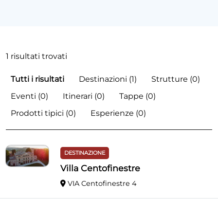
1 risultati trovati
Tutti i risultati
Destinazioni (1)
Strutture (0)
Eventi (0)
Itinerari (0)
Tappe (0)
Prodotti tipici (0)
Esperienze (0)
DESTINAZIONE
Villa Centofinestre
VIA Centofinestre 4