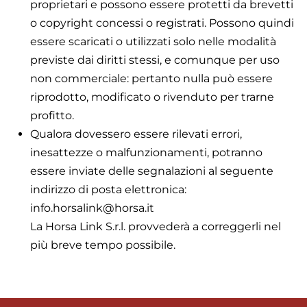
proprietari e possono essere protetti da brevetti
o copyright concessi o registrati. Possono quindi
essere scaricati o utilizzati solo nelle modalità
previste dai diritti stessi, e comunque per uso
non commerciale: pertanto nulla può essere
riprodotto, modificato o rivenduto per trarne
profitto.
Qualora dovessero essere rilevati errori,
inesattezze o malfunzionamenti, potranno
essere inviate delle segnalazioni al seguente
indirizzo di posta elettronica:
info.horsalink@horsa.it
La Horsa Link S.r.l. provvederà a correggerli nel
più breve tempo possibile.