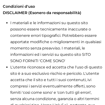
Condizioni d'uso
DISCLAIMER (Esonero da responsabilità)
I materiali e le informazioni su questo sito
possono essere tecnicamente inaccurate o
contenere errori tipografici. Potrebbero essere
apportate modifiche o miglioramenti in qualsiasi
momento senza preavviso. I materiali, le
informazioni ed i servizi su questo sito SITO
SONO FORNITI 'COME SONO'
L'utente riconosce ed accetta che l'uso di questo
sito è a suo esclusivo rischio e pericolo. L'utente
accetta che il sito e tutti i suoi contenuti, ivi
compresi i servizi eventualmente offerti, sono
forniti 'così come sono' e 'con tutti gli errori',
senza alcuna condizione, garanzia o altri termini