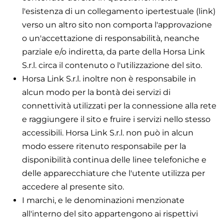
l'esistenza di un collegamento ipertestuale (link)
verso un altro sito non comporta l'approvazione
o un'accettazione di responsabilità, neanche
parziale e/o indiretta, da parte della Horsa Link
S.r.l. circa il contenuto o l'utilizzazione del sito.
Horsa Link S.r.l. inoltre non è responsabile in
alcun modo per la bontà dei servizi di
connettività utilizzati per la connessione alla rete
e raggiungere il sito e fruire i servizi nello stesso
accessibili. Horsa Link S.r.l. non può in alcun
modo essere ritenuto responsabile per la
disponibilità continua delle linee telefoniche e
delle apparecchiature che l'utente utilizza per
accedere al presente sito.
I marchi, e le denominazioni menzionate
all'interno del sito appartengono ai rispettivi