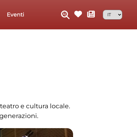
Eventi
teatro e cultura locale.
 generazioni.