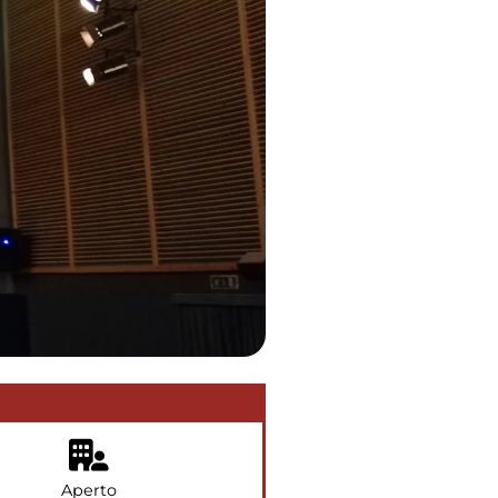
Aperto