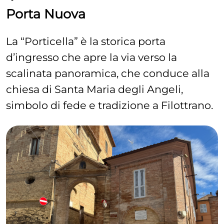
Porta Nuova
La “Porticella” è la storica porta
d’ingresso che apre la via verso la
scalinata panoramica, che conduce alla
chiesa di Santa Maria degli Angeli,
simbolo di fede e tradizione a Filottrano.