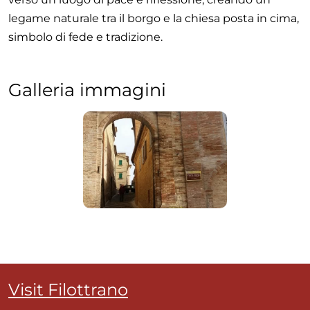
legame naturale tra il borgo e la chiesa posta in cima,
simbolo di fede e tradizione.
Galleria immagini
Visit Filottrano