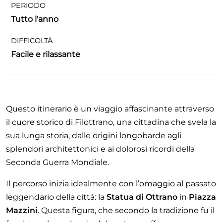
PERIODO
Tutto l'anno
DIFFICOLTÀ
Facile e rilassante
Questo itinerario è un viaggio affascinante attraverso
il cuore storico di Filottrano, una cittadina che svela la
sua lunga storia, dalle origini longobarde agli
splendori architettonici e ai dolorosi ricordi della
Seconda Guerra Mondiale.
Il percorso inizia idealmente con l’omaggio al passato
leggendario della città: la
Statua di Ottrano
in
Piazza
Mazzini
. Questa figura, che secondo la tradizione fu il