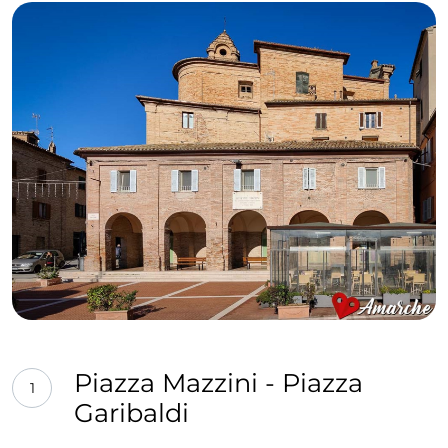
Piazza Mazzini - Piazza
1
Garibaldi