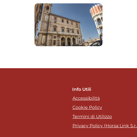
Info Utili
Accessibilità
Cookie Policy
Termini di Utilizzo
Privacy Policy (Horsa Link S.r.l