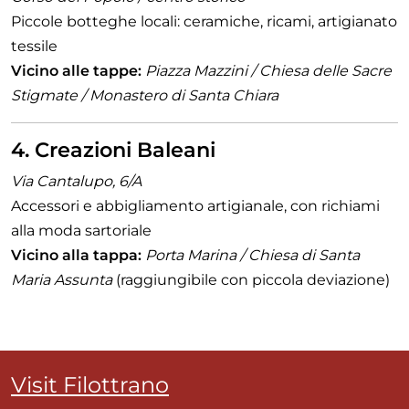
Piccole botteghe locali: ceramiche, ricami, artigianato
tessile
Vicino alle tappe:
Piazza Mazzini / Chiesa delle Sacre
Stigmate / Monastero di Santa Chiara
4. Creazioni Baleani
Via Cantalupo, 6/A
Accessori e abbigliamento artigianale, con richiami
alla moda sartoriale
Vicino alla tappa:
Porta Marina / Chiesa di Santa
Maria Assunta
(raggiungibile con piccola deviazione)
Visit Filottrano