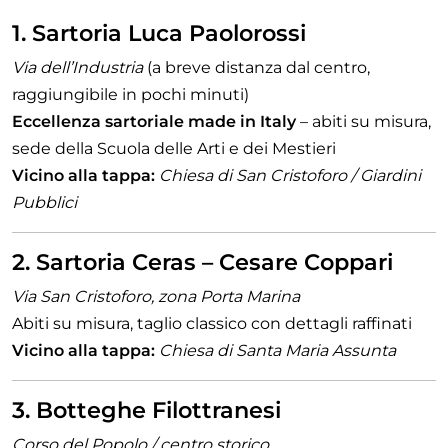
1. Sartoria Luca Paolorossi
Via dell’Industria
(a breve distanza dal centro,
raggiungibile in pochi minuti)
Eccellenza sartoriale made in Italy
– abiti su misura,
sede della Scuola delle Arti e dei Mestieri
Vicino alla tappa:
Chiesa di San Cristoforo / Giardini
Pubblici
2. Sartoria Ceras – Cesare Coppari
Via San Cristoforo, zona Porta Marina
Abiti su misura, taglio classico con dettagli raffinati
Vicino alla tappa:
Chiesa di Santa Maria Assunta
3. Botteghe Filottranesi
Corso del Popolo / centro storico