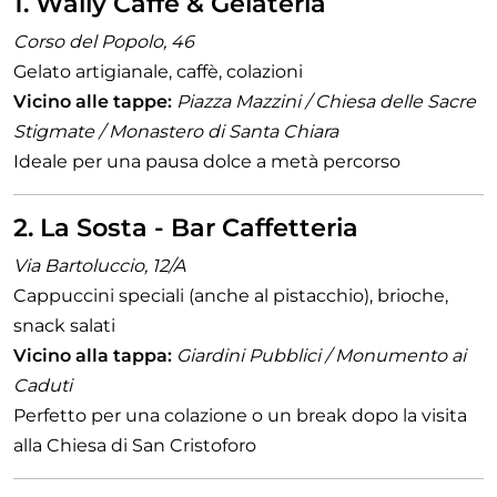
1. Wally Caffè & Gelateria
Corso del Popolo, 46
Gelato artigianale, caffè, colazioni
Vicino alle tappe:
Piazza Mazzini / Chiesa delle Sacre
Stigmate / Monastero di Santa Chiara
Ideale per una pausa dolce a metà percorso
2. La Sosta - Bar Caffetteria
Via Bartoluccio, 12/A
Cappuccini speciali (anche al pistacchio), brioche,
snack salati
Vicino alla tappa:
Giardini Pubblici / Monumento ai
Caduti
Perfetto per una colazione o un break dopo la visita
alla Chiesa di San Cristoforo