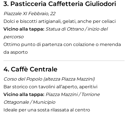
3. Pasticceria Caffetteria Giuliodori
Piazzale XI Febbraio, 22
Dolci e biscotti artigianali, gelati, anche per celiaci
Vicino alla tappa:
Statua di Ottrano / inizio del
percorso
Ottimo punto di partenza con colazione o merenda
da asporto
4. Caffè Centrale
Corso del Popolo (altezza Piazza Mazzini)
Bar storico con tavolini all’aperto, aperitivi
Vicino alla tappa:
Piazza Mazzini / Torrione
Ottagonale / Municipio
Ideale per una sosta rilassata al centro